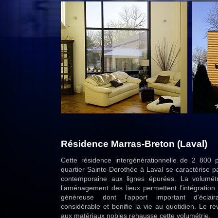
Résidence Marras-Breton (Laval)
Cette résidence intergénérationnelle de 2 800 p
quartier Sainte-Dorothée à Laval se caractérise p
contemporaine aux lignes épurées. La volumét
l’aménagement des lieux permettent l’intégration 
généreuse dont l’apport important d’éclai
considérable et bonifie la vie au quotidien. Le r
aux matériaux nobles rehausse cette volumétrie.