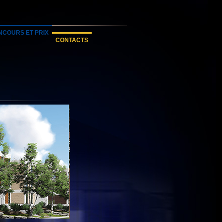
NCOURS ET PRIX
CONTACTS